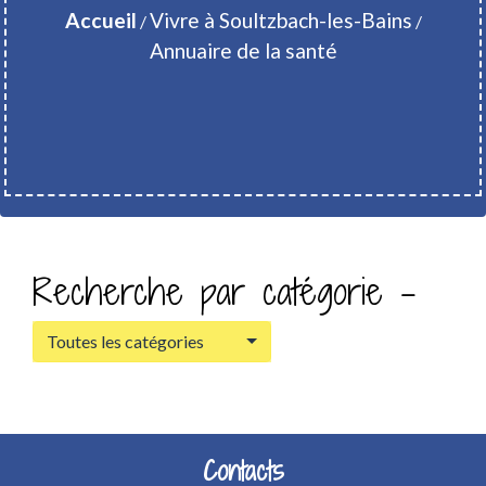
Accueil
Vivre à Soultzbach-les-Bains
/
/
Annuaire de la santé
Recherche par catégorie -
Toutes les catégories
Contacts