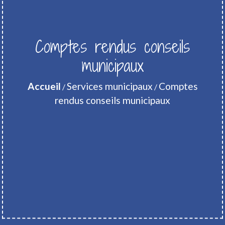
Comptes rendus conseils
municipaux
Accueil
Services municipaux
Comptes
/
/
rendus conseils municipaux