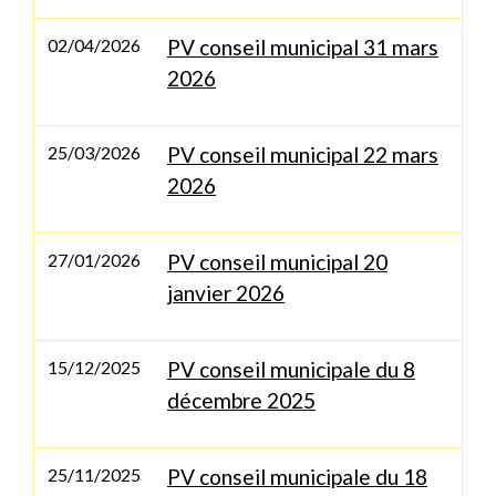
02/04/2026
PV conseil municipal 31 mars
2026
25/03/2026
PV conseil municipal 22 mars
2026
27/01/2026
PV conseil municipal 20
janvier 2026
15/12/2025
PV conseil municipale du 8
décembre 2025
25/11/2025
PV conseil municipale du 18