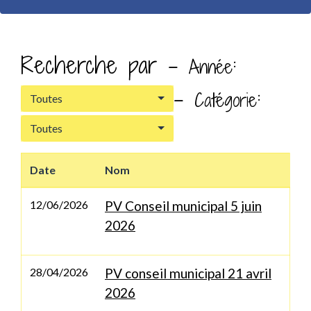
Recherche par -
:
Année
-
:
Catégorie
Toutes
Toutes
Date
Nom
12/06/2026
PV Conseil municipal 5 juin
2026
28/04/2026
PV conseil municipal 21 avril
2026