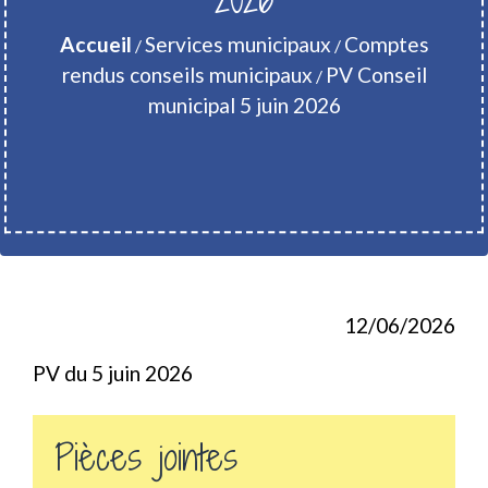
Accueil
Services municipaux
Comptes
/
/
rendus conseils municipaux
PV Conseil
/
municipal 5 juin 2026
12/06/2026
PV du 5 juin 2026
Pièces jointes