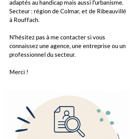
adaptés au handicap mais aussi l'urbanisme.
Secteur : région de Colmar, et de Ribeauvillé
à Rouffach.
N'hésitez pas à me contacter si vous
connaissez une agence, une entreprise ou un
professionnel du secteur.
Merci !