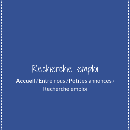
Recherche emploi
Accueil
Entre nous
Petites annonces
/
/
/
Recherche emploi