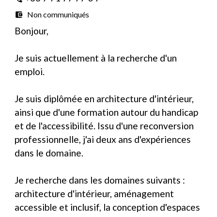
Non communiqués
account_balance_wallet
Bonjour,
Je suis actuellement à la recherche d'un
emploi.
Je suis diplômée en architecture d'intérieur,
ainsi que d'une formation autour du handicap
et de l'accessibilité. Issu d'une reconversion
professionnelle, j'ai deux ans d'expériences
dans le domaine.
Je recherche dans les domaines suivants :
architecture d'intérieur, aménagement
accessible et inclusif, la conception d'espaces