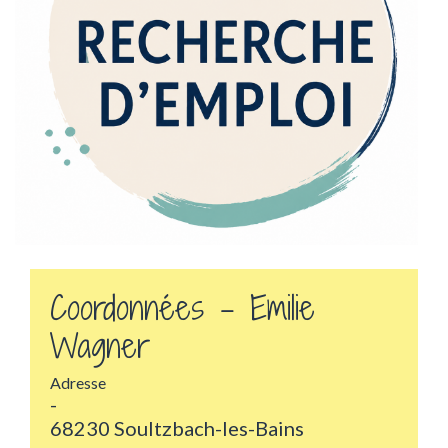
Coordonnées - Emilie
Wagner
Adresse
-
68230 Soultzbach-les-Bains